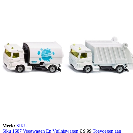
Merk:
SIKU
Siku 1687 Veegwagen En Vuilniswagen
€
9,99
Toevoegen aan