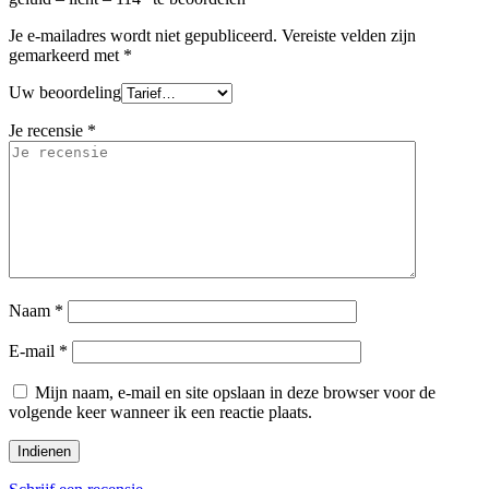
Je e-mailadres wordt niet gepubliceerd.
Vereiste velden zijn
gemarkeerd met
*
Uw beoordeling
Je recensie
*
Naam
*
E-mail
*
Mijn naam, e-mail en site opslaan in deze browser voor de
volgende keer wanneer ik een reactie plaats.