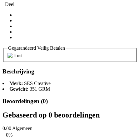
Deel
Gegarandeerd Veilig Betalen
Beschrijving
Merk:
SES Creative
Gewicht:
351 GRM
Beoordelingen (0)
Gebaseerd op 0 beoordelingen
0.00
Algemeen
0%