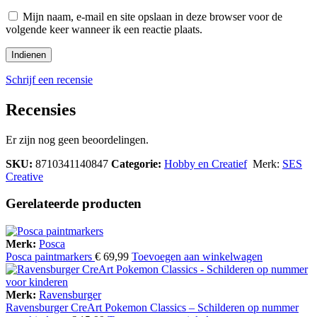
Mijn naam, e-mail en site opslaan in deze browser voor de
volgende keer wanneer ik een reactie plaats.
Schrijf een recensie
Recensies
Er zijn nog geen beoordelingen.
SKU:
8710341140847
Categorie:
Hobby en Creatief
Merk:
SES
Creative
Gerelateerde producten
Merk:
Posca
Posca paintmarkers
€
69,99
Toevoegen aan winkelwagen
Merk:
Ravensburger
Ravensburger CreArt Pokemon Classics – Schilderen op nummer