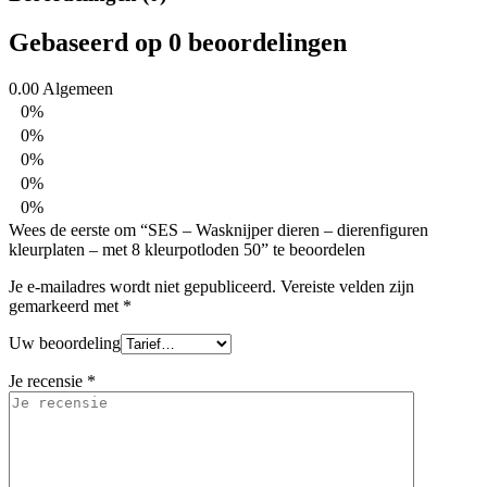
Gebaseerd op 0 beoordelingen
0.00
Algemeen
0%
0%
0%
0%
0%
Wees de eerste om “SES – Wasknijper dieren – dierenfiguren
kleurplaten – met 8 kleurpotloden 50” te beoordelen
Je e-mailadres wordt niet gepubliceerd.
Vereiste velden zijn
gemarkeerd met
*
Uw beoordeling
Je recensie
*