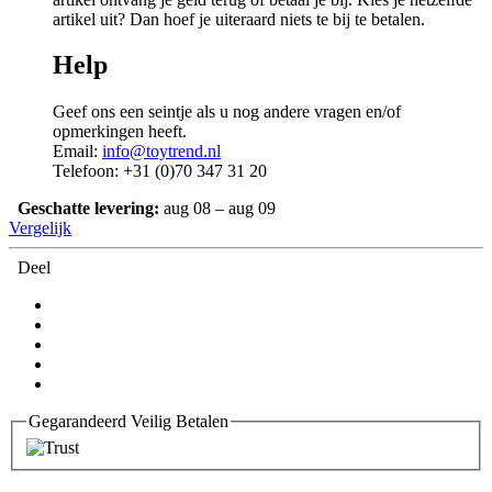
artikel uit? Dan hoef je uiteraard niets te bij te betalen.
Help
Geef ons een seintje als u nog andere vragen en/of
opmerkingen heeft.
Email:
info@toytrend.nl
Telefoon: +31 (0)70 347 31 20
Geschatte levering:
aug 08 – aug 09
Vergelijk
Deel
Gegarandeerd Veilig Betalen