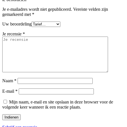
Je e-mailadres wordt niet gepubliceerd.
Vereiste velden zijn
gemarkeerd met
*
Uw beoordeling
Je recensie
*
Naam
*
E-mail
*
Mijn naam, e-mail en site opslaan in deze browser voor de
volgende keer wanneer ik een reactie plaats.